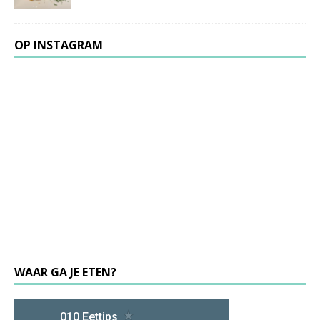
OP INSTAGRAM
WAAR GA JE ETEN?