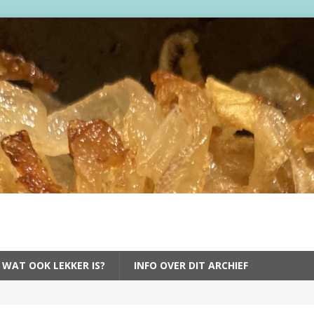
 WAT OOK LEKKER IS?
INFO OVER DIT ARCHIEF