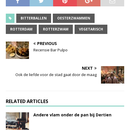
BITTERBALLEN
OESTERZWAMMEN
ROTTERDAM
ROTTERZWAM
VEGETARISCH
PREVIOUS
Recensie Bar Pulpo
NEXT
Ook de liefde voor de stad gaat door de maag
RELATED ARTICLES
Andere vlam onder de pan bij Dertien