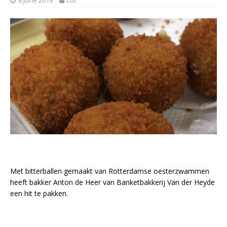
Met bitterballen gemaakt van Rotterdamse oesterzwammen
heeft bakker Anton de Heer van Banketbakkerij Van der Heyde
een hit te pakken.