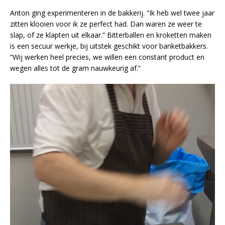
Anton ging experimenteren in de bakkerij. “Ik heb wel twee jaar
zitten klooien voor ik ze perfect had. Dan waren ze weer te
slap, of ze klapten uit elkaar.” Bitterballen en kroketten maken
is een secuur werkje, bij uitstek geschikt voor banketbakkers.
“Wij werken heel precies, we willen een constant product en
wegen alles tot de gram nauwkeurig af.”
Video
Player