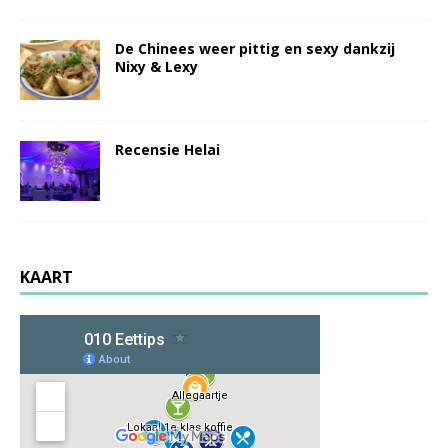
De Chinees weer pittig en sexy dankzij
Nixy & Lexy
Recensie Helai
KAART