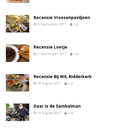
Recensie Vroesenpaviljoen
6 September 2017
Lot
Recensie Loetje
5 September 2017
Lot
Recensie Bij Wil, Ridderkerk
30 August 2017
Lot
Daar is de Sambalman
29 August 2017
Lot