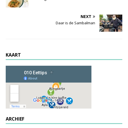
NEXT
Daar is de Sambalman
KAART
ARCHIEF