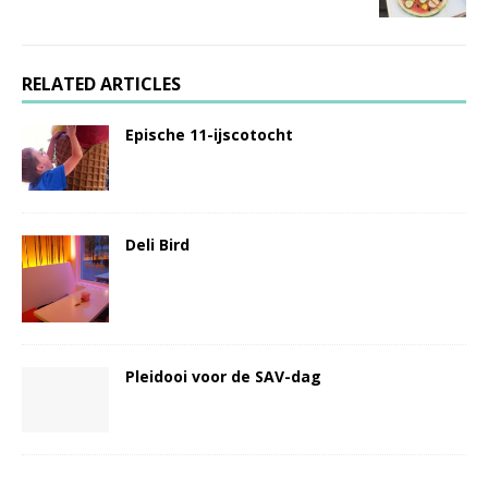
RELATED ARTICLES
Epische 11-ijscotocht
Deli Bird
Pleidooi voor de SAV-dag