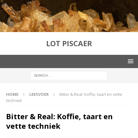
LOT PISCAER
HOME
LEESVOER
Bitter & Real: Koffie, taart en vette
techniek
Bitter & Real: Koffie, taart en
vette techniek