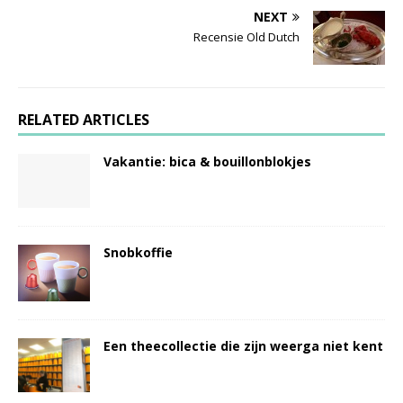
NEXT
Recensie Old Dutch
RELATED ARTICLES
Vakantie: bica & bouillonblokjes
Snobkoffie
Een theecollectie die zijn weerga niet kent