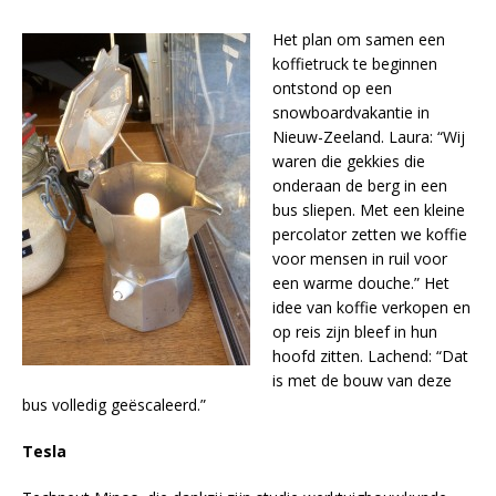
Het plan om samen een
koffietruck te beginnen
ontstond op een
snowboardvakantie in
Nieuw-Zeeland. Laura: “Wij
waren die gekkies die
onderaan de berg in een
bus sliepen. Met een kleine
percolator zetten we koffie
voor mensen in ruil voor
een warme douche.” Het
idee van koffie verkopen en
op reis zijn bleef in hun
hoofd zitten. Lachend: “Dat
is met de bouw van deze
bus volledig geëscaleerd.”
Tesla