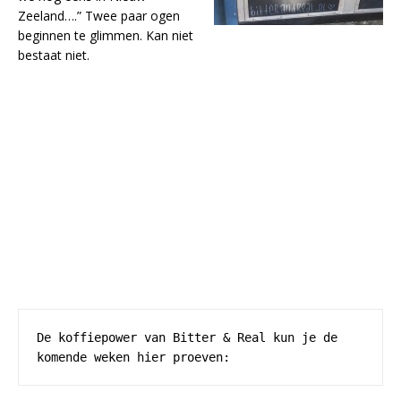
Zeeland….” Twee paar ogen
beginnen te glimmen. Kan niet
bestaat niet.
De koffiepower van Bitter & Real kun je de 
komende weken hier proeven: