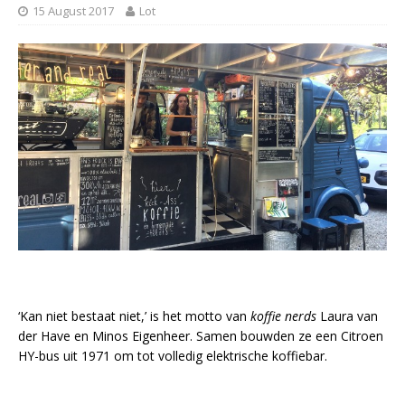
15 August 2017
Lot
‘Kan niet bestaat niet,’ is het motto van
koffie nerds
Laura van
der Have en Minos Eigenheer. Samen bouwden ze een Citroen
HY-bus uit 1971 om tot volledig elektrische koffiebar.