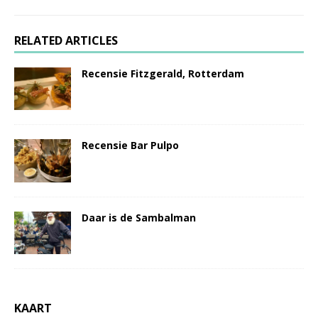
RELATED ARTICLES
Recensie Fitzgerald, Rotterdam
Recensie Bar Pulpo
Daar is de Sambalman
KAART