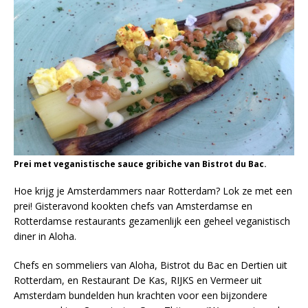
Prei met veganistische sauce gribiche van Bistrot du Bac.
Hoe krijg je Amsterdammers naar Rotterdam? Lok ze met een
prei! Gisteravond kookten chefs van Amsterdamse en
Rotterdamse restaurants gezamenlijk een geheel veganistisch
diner in Aloha.
Chefs en sommeliers van Aloha, Bistrot du Bac en Dertien uit
Rotterdam, en Restaurant De Kas, RIJKS en Vermeer uit
Amsterdam bundelden hun krachten voor een bijzondere