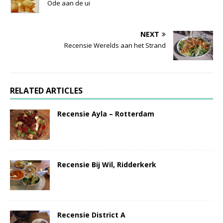
Ode aan de ui
NEXT
Recensie Werelds aan het Strand
RELATED ARTICLES
Recensie Ayla – Rotterdam
Recensie Bij Wil, Ridderkerk
Recensie District A