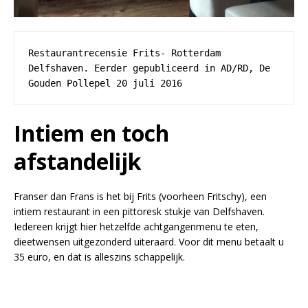
Restaurantrecensie Frits- Rotterdam 
Delfshaven. Eerder gepubliceerd in AD/RD, De 
Gouden Pollepel 20 juli 2016
Intiem en toch
afstandelijk
Franser dan Frans is het bij Frits (voorheen Fritschy), een
intiem restaurant in een pittoresk stukje van Delfshaven.
Iedereen krijgt hier hetzelfde achtgangenmenu te eten,
dieetwensen uitgezonderd uiteraard. Voor dit menu betaalt u
35 euro, en dat is alleszins schappelijk.