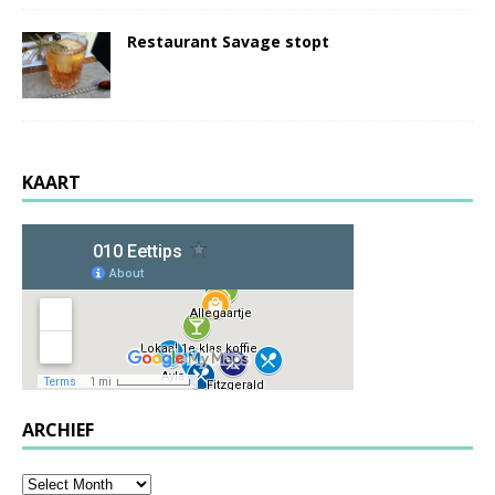
Restaurant Savage stopt
KAART
ARCHIEF