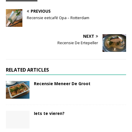
PREVIOUS
Recensie eetcafé Opa – Rotterdam
NEXT
Recensie De Ertepeller
RELATED ARTICLES
Recensie Meneer De Groot
Iets te vieren?