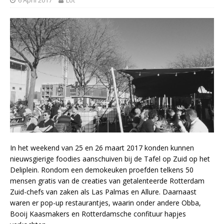
In het weekend van 25 en 26 maart 2017 konden kunnen
nieuwsgierige foodies aanschuiven bij de Tafel op Zuid op het
Deliplein. Rondom een demokeuken proefden telkens 50
mensen gratis van de creaties van getalenteerde Rotterdam
Zuid-chefs van zaken als Las Palmas en Allure. Daarnaast
waren er pop-up restaurantjes, waarin onder andere Obba,
Booij Kaasmakers en Rotterdamsche confituur hapjes