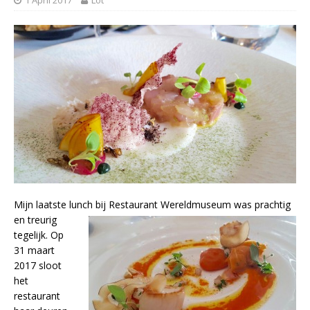
Mijn laatste lunch
bij Restaurant Wereldmuseum was prachtig
en treurig
tegelijk. Op
31 maart
2017 sloot
het
restaurant