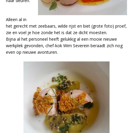
haar deuren.
Alleen al in
het gerecht met zeebaars, wilde rijst en biet (grote foto) proef,
zie en voel je hoe zonde het is dat ze dicht moesten.
Bijna al het personeel heeft gelukkig al een mooie nieuwe
werkplek gevonden, chef-kok Wim Severein beraadt zich nog
even op nieuwe avonturen.