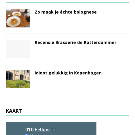
Zo maak je échte bolognese
Recensie Brasserie de Rotterdammer
Idioot gelukkig in Kopenhagen
KAART