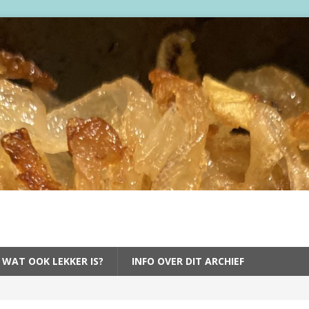
 WAT OOK LEKKER IS?
INFO OVER DIT ARCHIEF