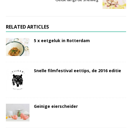
RELATED ARTICLES
5 x eetgeluk in Rotterdam
Snelle filmfestival eettips, de 2016 editie
Geinige eierscheider