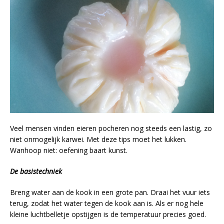
Veel mensen vinden eieren pocheren nog steeds een lastig, zo
niet onmogelijk karwei. Met deze tips moet het lukken.
Wanhoop niet: oefening baart kunst.
De basistechniek
Breng water aan de kook in een grote pan. Draai het vuur iets
terug, zodat het water tegen de kook aan is. Als er nog hele
kleine luchtbelletje opstijgen is de temperatuur precies goed.