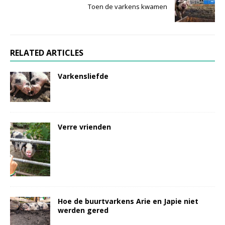
Toen de varkens kwamen
RELATED ARTICLES
Varkensliefde
Verre vrienden
Hoe de buurtvarkens Arie en Japie niet
werden gered