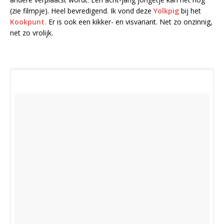
(zie filmpje). Heel bevredigend. Ik vond deze
Yolkpig
bij het
Kookpunt.
Er is ook een kikker- en visvariant. Net zo onzinnig,
net zo vrolijk.