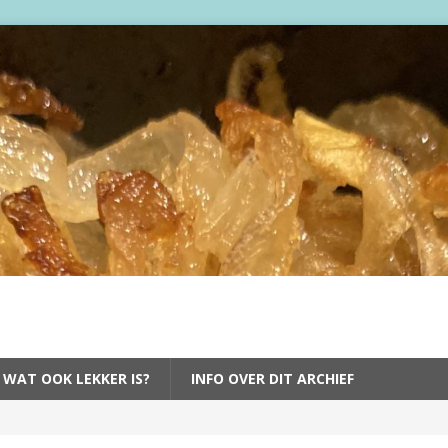
 WAT OOK LEKKER IS?
INFO OVER DIT ARCHIEF