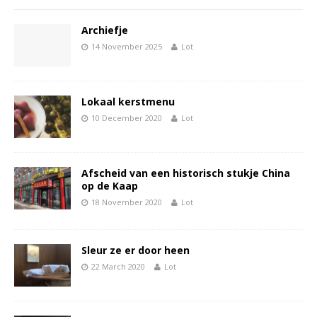
Archiefje
14 November 2025
Lot
Lokaal kerstmenu
10 December 2020
Lot
Afscheid van een historisch stukje China
op de Kaap
18 November 2020
Lot
Sleur ze er door heen
22 March 2020
Lot