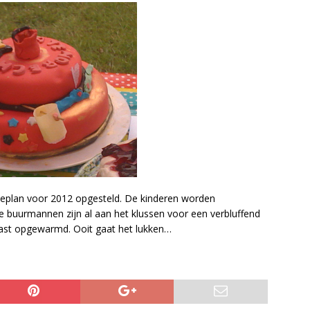
ctieplan voor 2012 opgesteld. De kinderen worden
 buurmannen zijn al aan het klussen voor een verbluffend
ast opgewarmd. Ooit gaat het lukken…