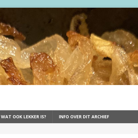
 WAT OOK LEKKER IS?
INFO OVER DIT ARCHIEF