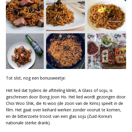
Tot slot, nog een bonusweetje:
Het lied dat tijdens de aftiteling klinkt, A Glass of soju, is
geschreven door Bong Joon Ho. Het lied wordt gezongen door
Choi Woo Shik, die Ki-woo (de zoon van de Kims) speelt in de
film. Het gaat over keihard werken zonder vooruit te komen,
en de bitterzoete troost van een glas soju (Zuid-Korea’s
nationale sterke drank).