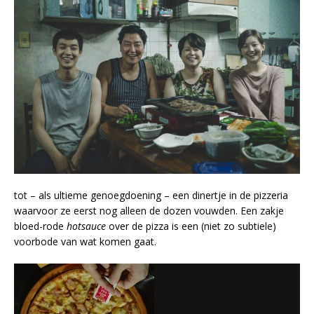
tot – als ultieme genoegdoening – een dinertje in de pizzeria
waarvoor ze eerst nog alleen de dozen vouwden. Een zakje
bloed-rode
hotsauce
over de pizza is een (niet zo subtiele)
voorbode van wat komen gaat.