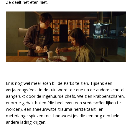
Ze deelt het eten niet.
Er is nog wel meer eten bij de Parks te zien. Tijdens een
verjaardagsfeest in de tuin wordt de ene na de andere schotel
aangerukt door de ingehuurde chefs. We zien krabbenscharen,
enorme gehaktballen (die heel even een vredesoffer lijken te
worden), een sneeuwwitte ‘trauma-hersteltaart’, en
meterlange spiezen met bbq-worstjes die een nog een hele
andere lading krijgen.