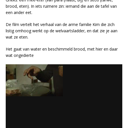
brood, eten). In iets ruimere zin: iemand die aan de tafel van
een ander eet.
De film vertelt het verhaal van de arme familie Kim die zich
listig omhoog werkt op de welvaartsladder, en dat zie je aan
wat ze eten.
Het gaat van water en beschimmeld brood, met hier en daar
wat ongedierte