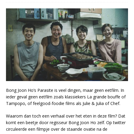
Bong Joon Ho’s Parasite is veel dingen, maar geen eetfilm. In
ieder geval geen eetfilm zoals klassiekers La grande bouffe of
Tampopo, of feelgood-foodie films als Julie & Julia of Chef.
Waarom dan toch een verhaal over het eten in deze film? Dat
komt een beetje door regisseur Bong Joon Ho zelf. Op twitter
circuleerde een filmpje over de staande ovatie na de