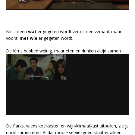
Niet alleen
wat
er gegeten wordt vertelt een verhaal, maar
vooral
met wie
er gegeten wordt.
De Kims hebben weinig, maar eten en drinken altijd samen.
De Parks, wiens koelkasten en wijn-klimaatkast uitpuilen, zie je
nooit samen eten. Al dat mooie serviesgoed staat er alleen