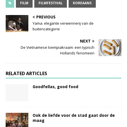
FILM
FILMFESTIVAL
KOREAANS
PREVIOUS
Yama: elegante verwennerij van de
buitencategorie
NEXT
De Vietnamese loempiakraam: een typisch
Hollands fenomeen
RELATED ARTICLES
Goodfellas, good food
Ook de liefde voor de stad gaat door de
maag