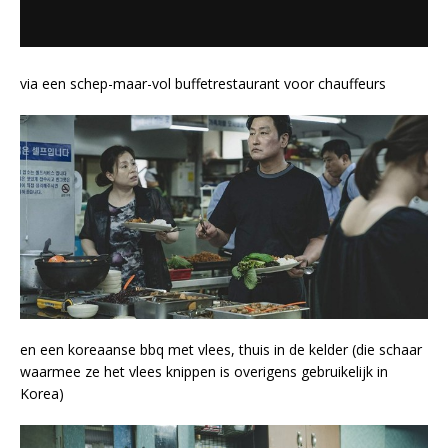
via een schep-maar-vol buffetrestaurant voor chauffeurs
en een koreaanse bbq met vlees, thuis in de kelder (die schaar
waarmee ze het vlees knippen is overigens gebruikelijk in
Korea)