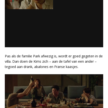
Pas als de familie Park afwezig is, wordt er goed gegeten in de
villa. Dan doen de Kims zich – aan de tafel van een ander –
tegoed aan drank, abalones en Franse kaasjes.