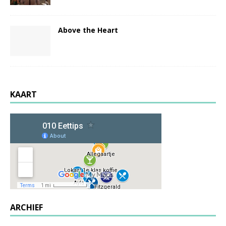
Above the Heart
KAART
ARCHIEF