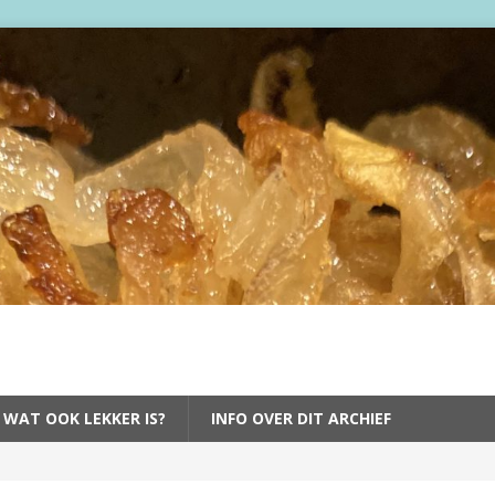
 WAT OOK LEKKER IS?
INFO OVER DIT ARCHIEF