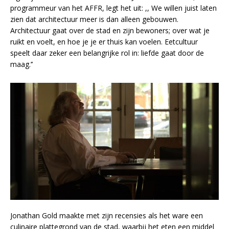
programmeur van het AFFR, legt het uit: ,, We willen juist laten
zien dat architectuur meer is dan alleen gebouwen.
Architectuur gaat over de stad en zijn bewoners; over wat je
ruikt en voelt, en hoe je je er thuis kan voelen. Eetcultuur
speelt daar zeker een belangrijke rol in: liefde gaat door de
maag.’’
Jonathan Gold maakte met zijn recensies als het ware een
culinaire plattegrond van de stad, waarbij het eten een middel