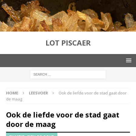
LOT PISCAER
HOME
LEESVOER
Ook de liefde voor de stad gaat door
de maag
Ook de liefde voor de stad gaat
door de maag