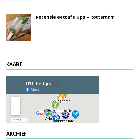
Recensie eetcafé Opa – Rotterdam
KAART
ARCHIEF