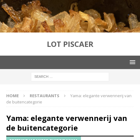
LOT PISCAER
HOME
RESTAURANTS
Yama: elegante verwennerij van
de buitencategorie
Yama: elegante verwennerij van
de buitencategorie