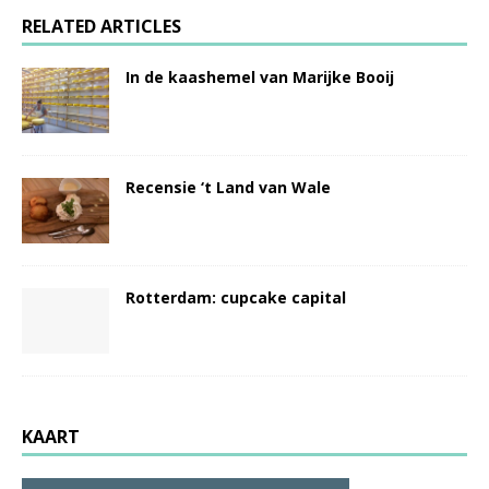
RELATED ARTICLES
In de kaashemel van Marijke Booij
Recensie ‘t Land van Wale
Rotterdam: cupcake capital
KAART