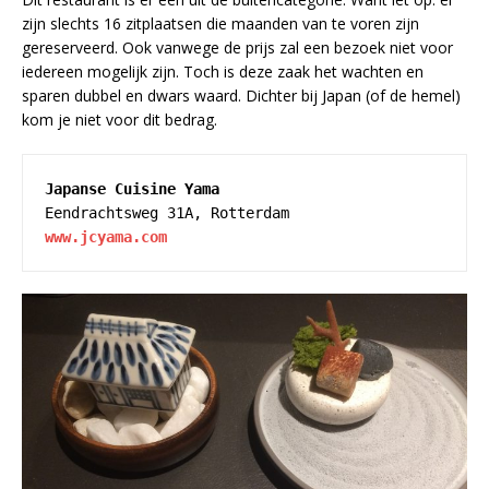
zijn slechts 16 zitplaatsen die maanden van te voren zijn
gereserveerd. Ook vanwege de prijs zal een bezoek niet voor
iedereen mogelijk zijn. Toch is deze zaak het wachten en
sparen dubbel en dwars waard. Dichter bij Japan (of de hemel)
kom je niet voor dit bedrag.
Japanse Cuisine Yama
www.jcyama.com