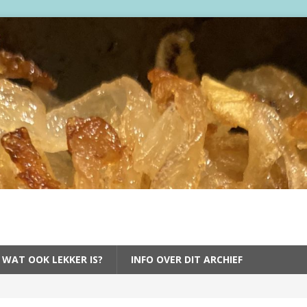
 WAT OOK LEKKER IS?
INFO OVER DIT ARCHIEF