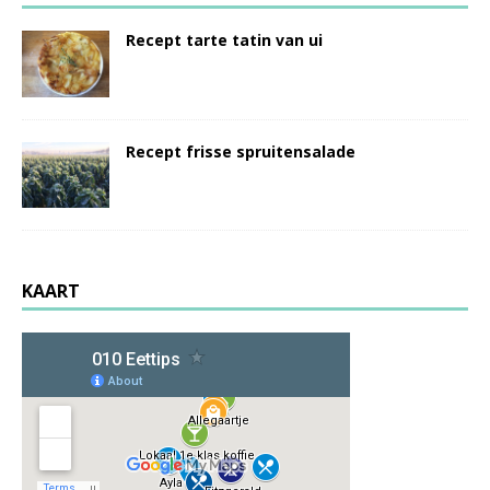
Recept tarte tatin van ui
Recept frisse spruitensalade
KAART