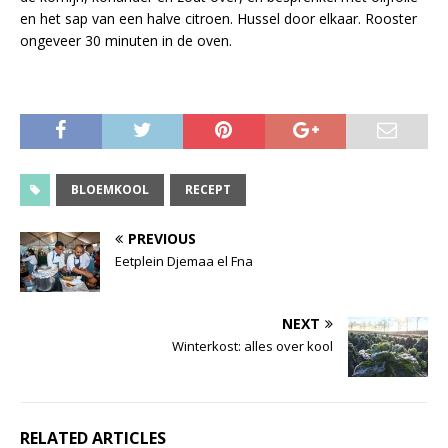
en het sap van een halve citroen. Hussel door elkaar. Rooster
ongeveer 30 minuten in de oven.
BLOEMKOOL
RECEPT
PREVIOUS
Eetplein Djemaa el Fna
NEXT
Winterkost: alles over kool
RELATED ARTICLES