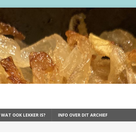
 WAT OOK LEKKER IS?
INFO OVER DIT ARCHIEF