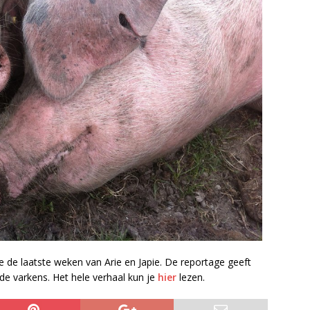
 de laatste weken van Arie en Japie. De reportage geeft
e varkens. Het hele verhaal kun je
hier
lezen.