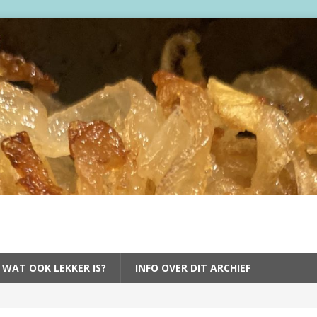
 WAT OOK LEKKER IS?
INFO OVER DIT ARCHIEF