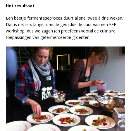
Het resultaat
Een beetje fermentatieproces duurt al snel twee à drie weken.
Dat is net iets langer dan de gemiddelde duur van een FFF
workshop, dus we zagen (en proefden) vooral de culinaire
toepassingen van gefermenteerde groenten.