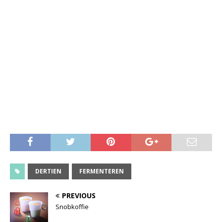
DERTIEN
FERMENTEREN
PREVIOUS
Snobkoffie