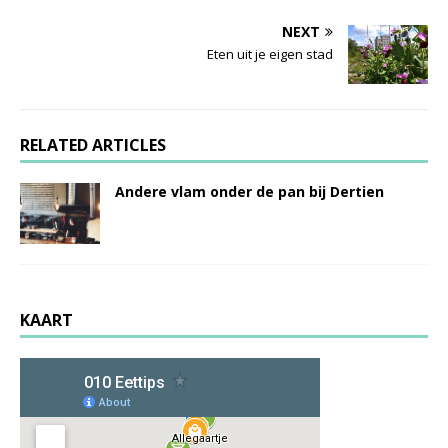
NEXT
Eten uit je eigen stad
RELATED ARTICLES
Andere vlam onder de pan bij Dertien
KAART