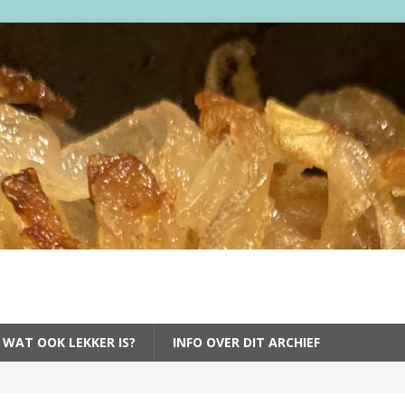
 WAT OOK LEKKER IS?
INFO OVER DIT ARCHIEF