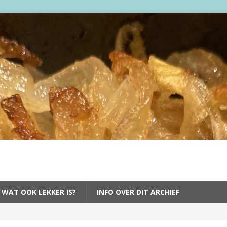
 WAT OOK LEKKER IS?
INFO OVER DIT ARCHIEF