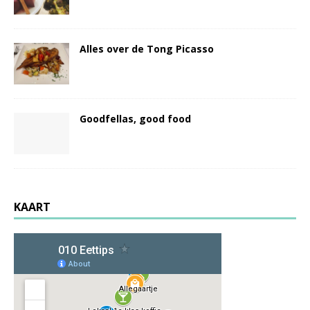
Alles over de Tong Picasso
Goodfellas, good food
KAART