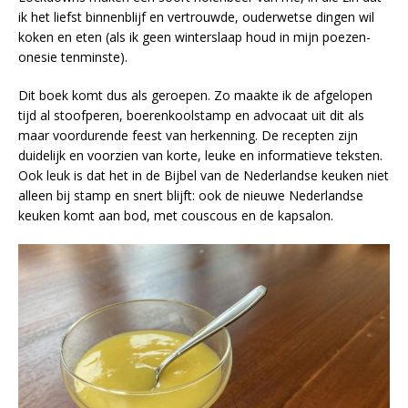
ik het liefst binnenblijf en vertrouwde, ouderwetse dingen wil
koken en eten (als ik geen winterslaap houd in mijn poezen-
onesie tenminste).
Dit boek komt dus als geroepen. Zo maakte ik de afgelopen
tijd al stoofperen, boerenkoolstamp en advocaat uit dit als
maar voordurende feest van herkenning. De recepten zijn
duidelijk en voorzien van korte, leuke en informatieve teksten.
Ook leuk is dat het in de Bijbel van de Nederlandse keuken niet
alleen bij stamp en snert blijft: ook de nieuwe Nederlandse
keuken komt aan bod, met couscous en de kapsalon.