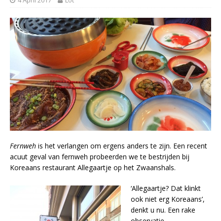
Fernweh
is het verlangen om ergens anders te zijn. Een recent
acuut geval van fernweh probeerden we te bestrijden bij
Koreaans restaurant Allegaartje op het Zwaanshals.
‘Allegaartje? Dat klinkt
ook niet erg Koreaans’,
denkt u nu. Een rake
observatie.