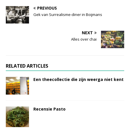
PREVIOUS
Gek van Surrealisme-diner in Boijmans
NEXT
Alles over chai
RELATED ARTICLES
Een theecollectie die zijn weerga niet kent
Recensie Pasto