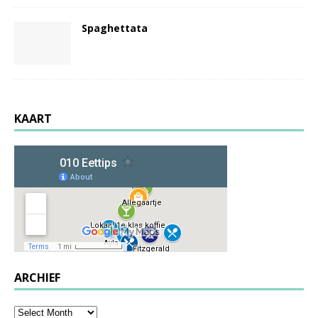
Spaghettata
KAART
ARCHIEF