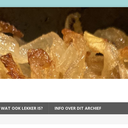
 WAT OOK LEKKER IS?
INFO OVER DIT ARCHIEF