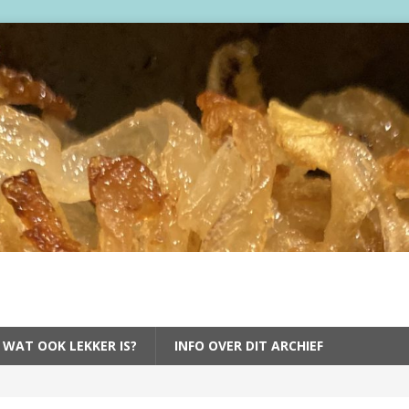
 WAT OOK LEKKER IS?
INFO OVER DIT ARCHIEF