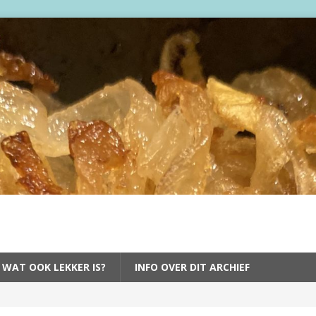
 WAT OOK LEKKER IS?
INFO OVER DIT ARCHIEF