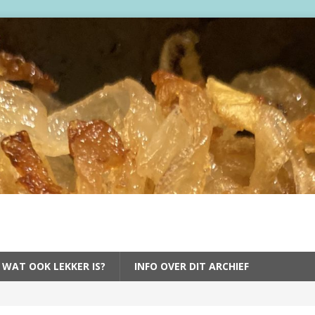
 WAT OOK LEKKER IS?
INFO OVER DIT ARCHIEF