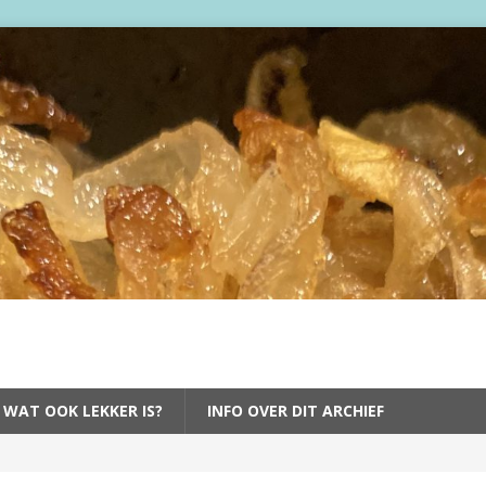
 WAT OOK LEKKER IS?
INFO OVER DIT ARCHIEF