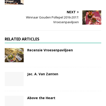
NEXT
Winnaar Gouden Pollepel 2016-2017:
Vroesenpaviljoen
RELATED ARTICLES
Recensie Vroesenpaviljoen
Jac. A. Van Zanten
Above the Heart