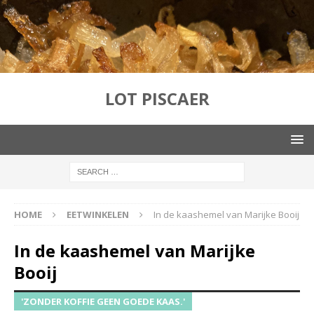
LOT PISCAER
HOME
EETWINKELEN
In de kaashemel van Marijke Booij
In de kaashemel van Marijke
Booij
'ZONDER KOFFIE GEEN GOEDE KAAS.'