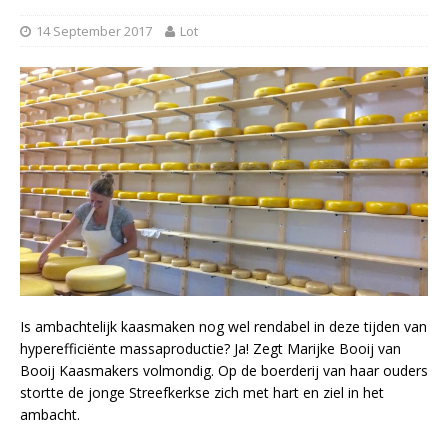
14 September 2017
Lot
Is ambachtelijk kaasmaken nog wel rendabel in deze tijden van
hyperefficiënte massaproductie? Ja! Zegt Marijke Booij van
Booij Kaasmakers volmondig. Op de boerderij van haar ouders
stortte de jonge Streefkerkse zich met hart en ziel in het
ambacht.