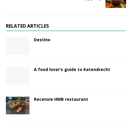
RELATED ARTICLES
Destino
A food lover’s guide to Katendrecht
Recensie HMB restaurant